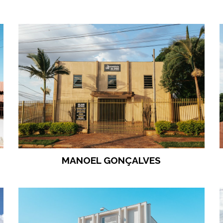
MANOEL GONÇALVES