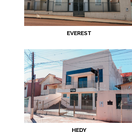
EVEREST
HEDY