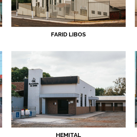
FARID LIBOS
HEMITAL