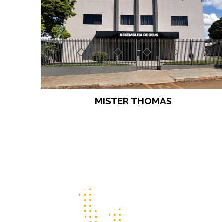
MISTER THOMAS