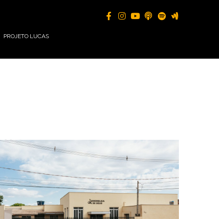
PROJETO LUCAS