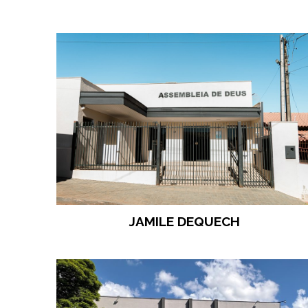
JAMILE DEQUECH