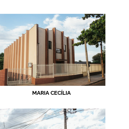
MARIA CECÍLIA