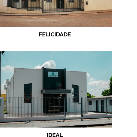
FELICIDADE
IDEAL