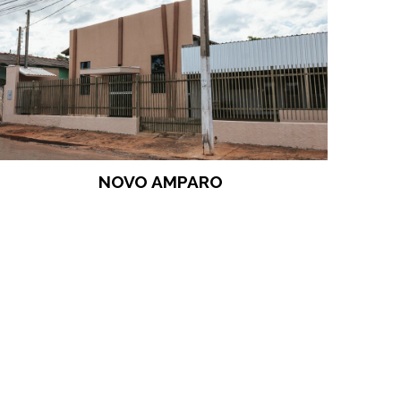
NOVO AMPARO