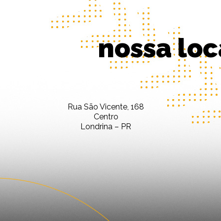
nossa loc
Rua São Vicente, 168
Centro
Londrina – PR