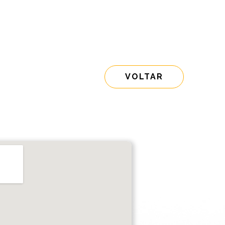
VOLTAR