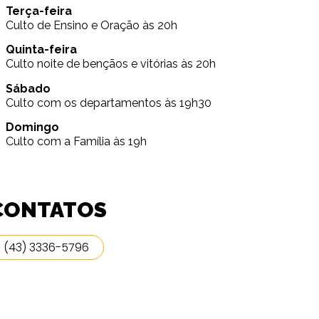
Terça-feira
Culto de Ensino e Oração às 20h
Quinta-feira
Culto noite de bençãos e vitórias às 20h
Sábado
Culto com os departamentos às 19h30
Domingo
Culto com a Família às 19h
CONTATOS
(43) 3336-5796