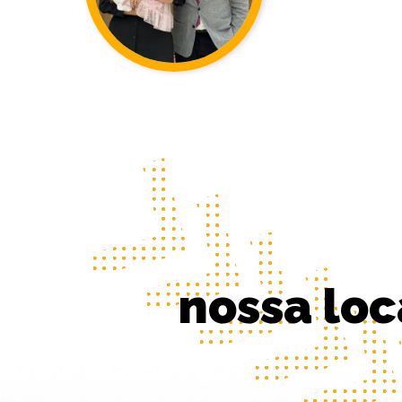
nossa loc