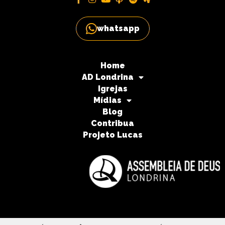
whatsapp
Home
AD Londrina
Igrejas
Mídias
Blog
Contribua
Projeto Lucas