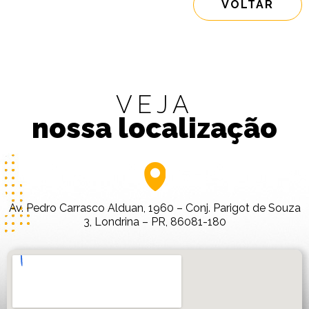
VOLTAR
VEJA
nossa localização
Av. Pedro Carrasco Alduan, 1960 – Conj. Parigot de Souza
3, Londrina – PR, 86081-180