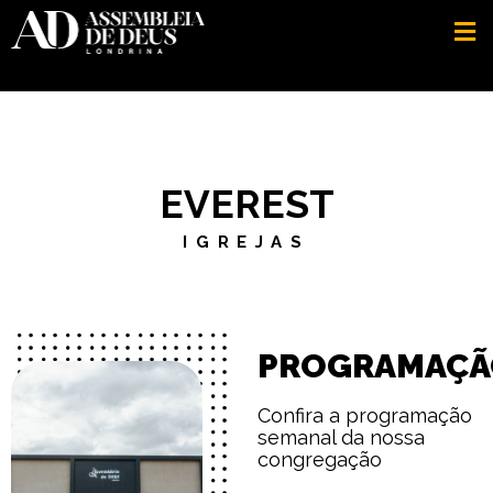
EVEREST
IGREJAS
PROGRAMAÇÃ
Confira a programação
semanal da nossa
congregação