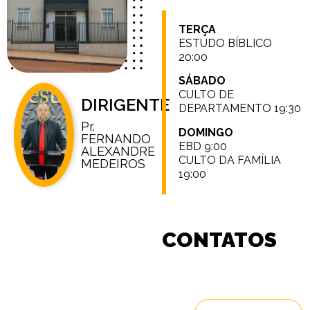
TERÇA
ESTUDO BÍBLICO
20:00
SÁBADO
CULTO DE
DIRIGENTE
DEPARTAMENTO 19:30
Pr.
DOMINGO
FERNANDO
EBD 9:00
ALEXANDRE
CULTO DA FAMÍLIA
MEDEIROS
19:00
CONTATOS