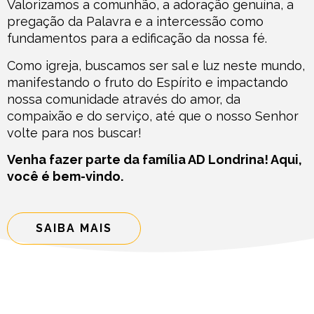
Valorizamos a comunhão, a adoração genuína, a
pregação da Palavra e a intercessão como
fundamentos para a edificação da nossa fé.
Como igreja, buscamos ser sal e luz neste mundo,
manifestando o fruto do Espírito e impactando
nossa comunidade através do amor, da
compaixão e do serviço, até que o nosso Senhor
volte para nos buscar!
Venha fazer parte da família AD Londrina! Aqui,
você é bem-vindo.
SAIBA MAIS