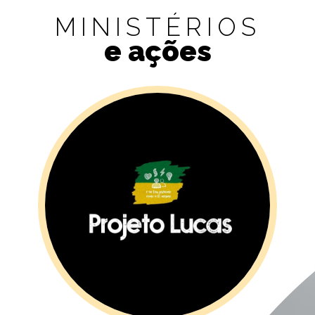
MINISTÉRIOS
e ações