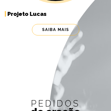
Projeto Lucas
SAIBA MAIS
PEDIDOS