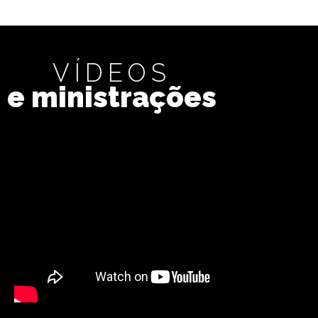
VÍDEOS
e ministrações