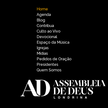
Home
Agenda
Blog
Contribua
Culto ao Vivo
Devocional
Espaço da Música
Igrejas
Mídias
Pedidos de Oração
Presidentes
Quem Somos