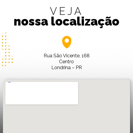
VEJA
nossa localização
Rua São Vicente, 168
Centro
Londrina – PR