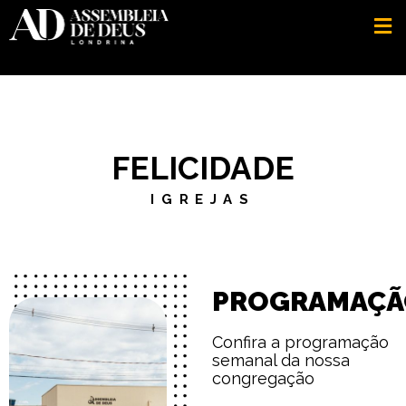
FELICIDADE
IGREJAS
PROGRAMAÇÃ
Confira a programação
semanal da nossa
congregação