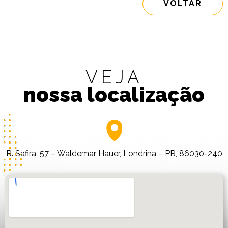
VOLTAR
VEJA
nossa localização
R. Safira, 57 – Waldemar Hauer, Londrina – PR, 86030-240