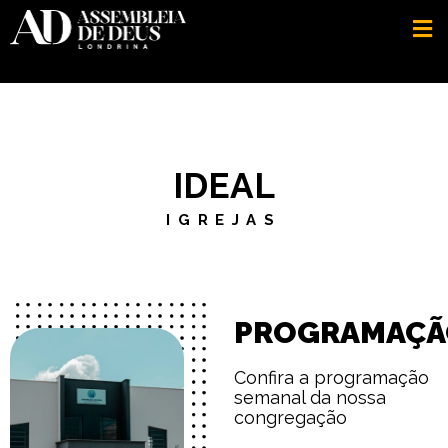
IDEAL
IGREJAS
PROGRAMAÇÃ
Confira a programação
semanal da nossa
congregação