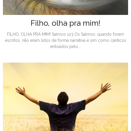
Filho, olha pra mim!
FILHO, OLHA PRA MIM! Salmos 123 Os Salmos, quando foram
escritos, não eram lidos de forma narrativa e sim como cânticos
entoados pelo...