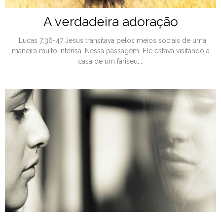
A verdadeira adoração
Lucas 7:36-47 Jesus transitava pelos meios sociais de uma
maneira muito intensa. Nessa passagem, Ele estava visitando a
casa de um fariseu,...