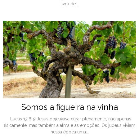
livro de...
Somos a figueira na vinha
Lucas 13:6-9 Jesus objetivava curar plenamente, não apenas
fisicamente, mas também a alma e as emoções. Os judeus viviam
nessa época uma...