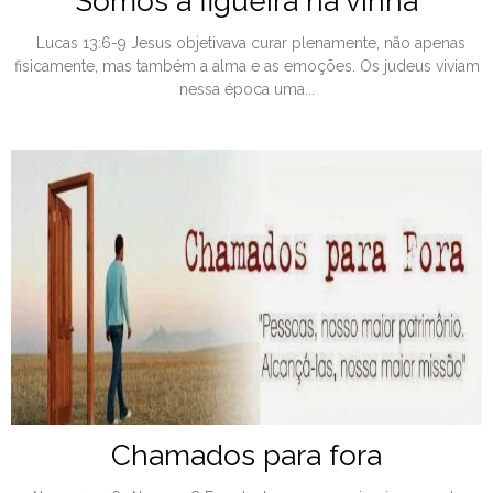
Somos a figueira na vinha
Lucas 13:6-9 Jesus objetivava curar plenamente, não apenas
fisicamente, mas também a alma e as emoções. Os judeus viviam
nessa época uma...
Chamados para fora