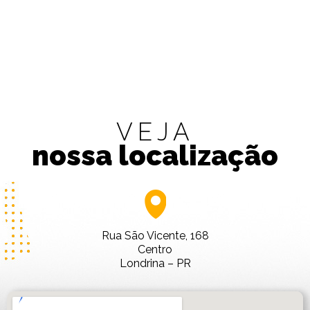
VEJA
nossa localização
Rua São Vicente, 168
Centro
Londrina – PR