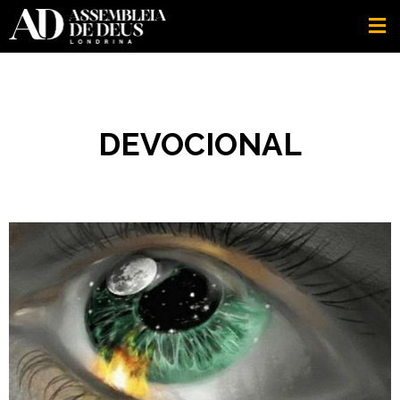
DEVOCIONAL