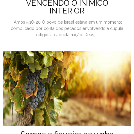
VENCENDO O INIMIGO
INTERIOR
Amós 5:18-20 O povo de Israel estava em um momento
complicado por conta dos pecados envolvendo a cúpula
religiosa daquela nação. Deus,...