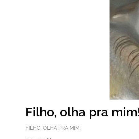
Filho, olha pra mim
FILHO, OLHA PRA MIM!