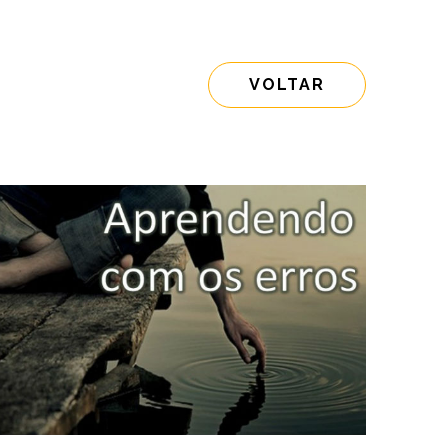
VOLTAR