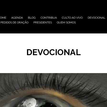
HOME
AGENDA
BLOG
CONTRIBUA
CULTO AO VIVO
DEVOCIONAL
PEDIDOS DE ORAÇÃO
PRESIDENTES
QUEM SOMOS
DEVOCIONAL