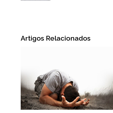
Artigos Relacionados