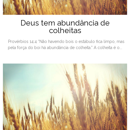
Deus tem abundância de
colheitas
Provérbios 14:4 “Não havendo bois o estábulo fica limpo, mas
pela força do boi há abundância de colheita.” A colheita é o...