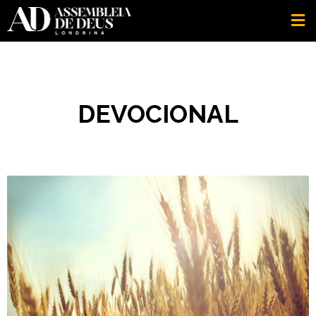
DEVOCIONAL