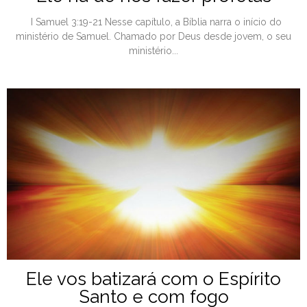
I Samuel 3:19-21 Nesse capítulo, a Bíblia narra o início do
ministério de Samuel. Chamado por Deus desde jovem, o seu
ministério...
Ele vos batizará com o Espírito
Santo e com fogo