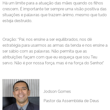
Há um limite para a atuação das mães quando os filhos
crescem. É importante ter sempre uma visão positiva das
situações e palavras que trazem ânimo, mesmo que tudo
esteja destruído.
Oração: “Pai, nos ensine a ser equilibrados, nos dê
estratégia para usarmos as armas da tenda e nos ensine a
ser sábio com as palavras. Não permita que as
atribuições façam com que eu esqueça que sou Teu
servo. Não é por nossa força, mas é na força do Senhor.”
Jodson Gomes
Pastor da Assembléia de Deus