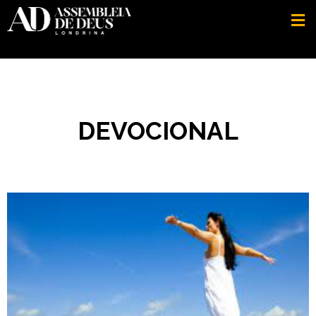
DEVOCIONAL