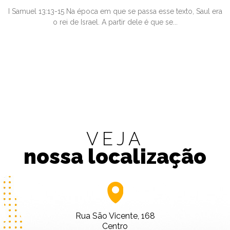
I Samuel 13:13-15 Na época em que se passa esse texto, Saul era
o rei de Israel. A partir dele é que se...
VEJA
nossa localização
Rua São Vicente, 168
Centro