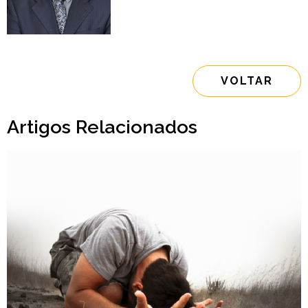
VOLTAR
Artigos Relacionados