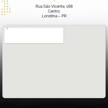
Rua São Vicente, 168
Centro
Londrina – PR