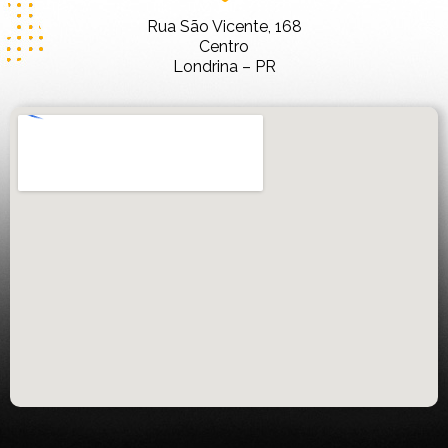
Rua São Vicente, 168
Centro
Londrina – PR