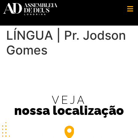
LÍNGUA | Pr. Jodson
Gomes
VEJA
nossa localização