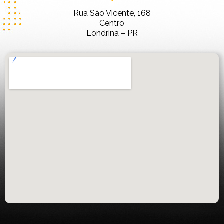
Rua São Vicente, 168
Centro
Londrina – PR