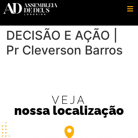
DECISÃO E AÇÃO |
Pr Cleverson Barros
VEJA
nossa localização