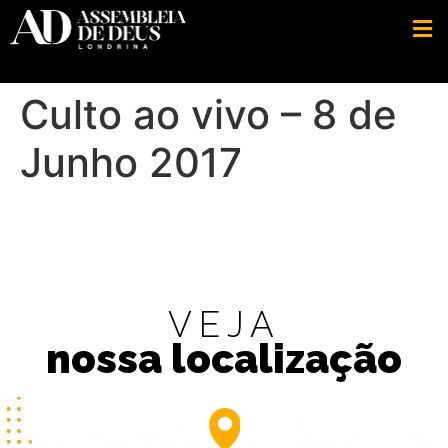
Culto ao vivo – 8 de
Junho 2017
VEJA
nossa localização