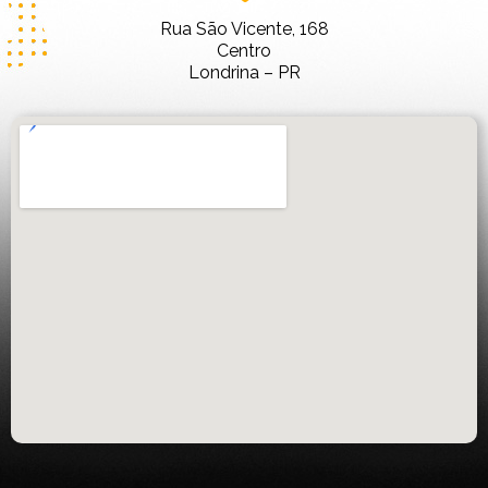
Rua São Vicente, 168
Centro
Londrina – PR