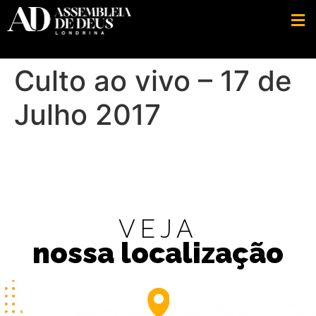
Culto ao vivo – 17 de
Julho 2017
VEJA
nossa localização