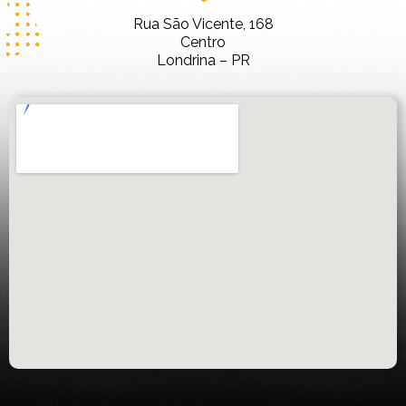
Rua São Vicente, 168
Centro
Londrina – PR