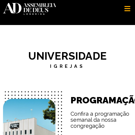
UNIVERSIDADE
IGREJAS
PROGRAMAÇÃ
Confira a programação
semanal da nossa
congregação