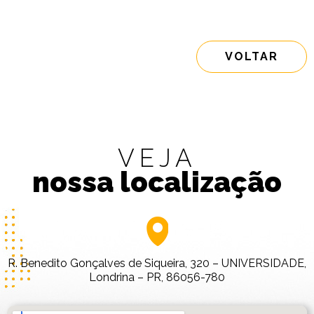
VOLTAR
VEJA
nossa localização
R. Benedito Gonçalves de Siqueira, 320 – UNIVERSIDADE,
Londrina – PR, 86056-780