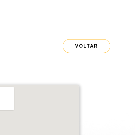
VOLTAR