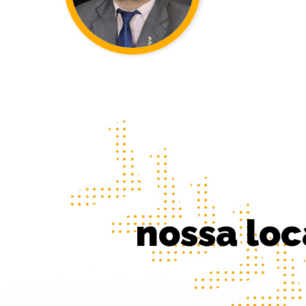
nossa loc