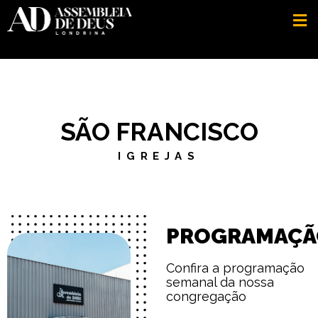
SÃO FRANCISCO
IGREJAS
PROGRAMAÇÃ
Confira a programação
semanal da nossa
congregação