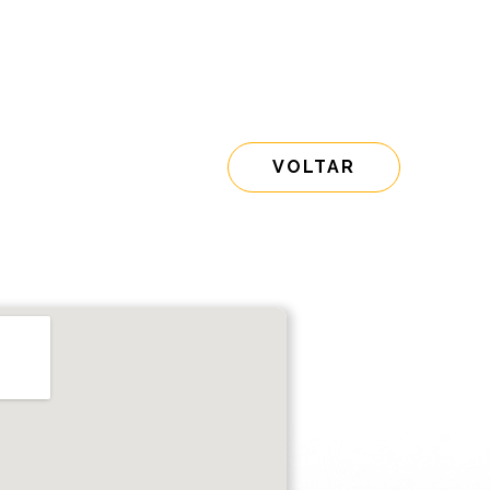
VOLTAR