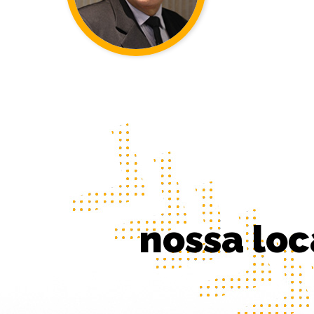
nossa loc