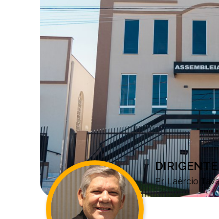
DIRIGENTE
Pr. Laércio Tav