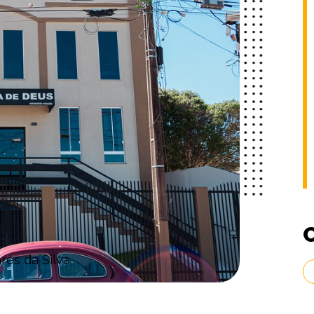
ares da Silva