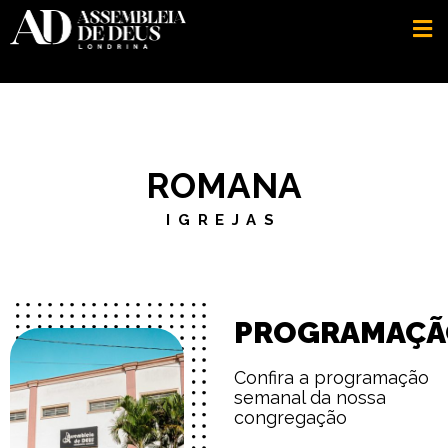
ROMANA
IGREJAS
PROGRAMAÇÃ
Confira a programação
semanal da nossa
congregação