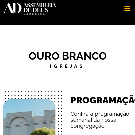
OURO BRANCO
IGREJAS
PROGRAMAÇÃ
Confira a programação
semanal da nossa
congregação