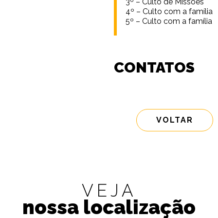
3º – Culto de Missões
4º – Culto com a família
5º – Culto com a família
CONTATOS
VOLTAR
VEJA
nossa localização