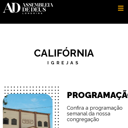
CALIFÓRNIA
IGREJAS
PROGRAMAÇÃ
Confira a programação
semanal da nossa
congregação