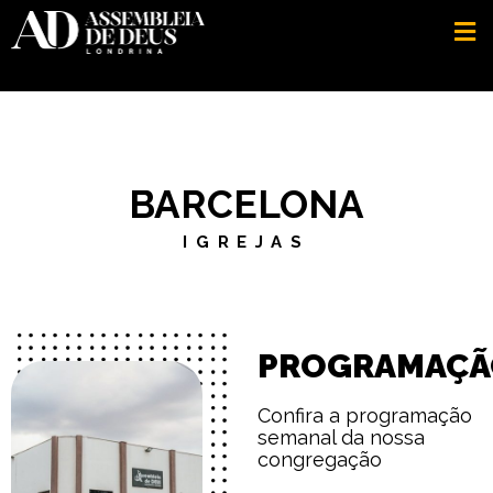
BARCELONA
IGREJAS
PROGRAMAÇÃ
Confira a programação
semanal da nossa
congregação