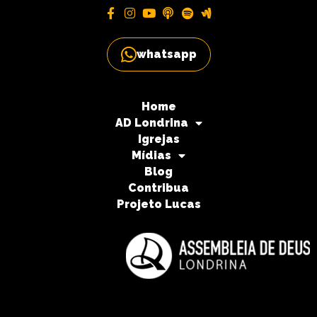
whatsapp
Home
AD Londrina
Igrejas
Mídias
Blog
Contribua
Projeto Lucas