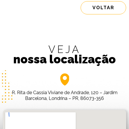
VOLTAR
VEJA
nossa localização
R. Rita de Cassia Viviane de Andrade, 120 – Jardim
Barcelona, Londrina – PR, 86073-356