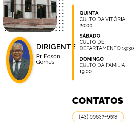
QUINTA
CULTO DA VITÓRIA
20:00
SÁBADO
CULTO DE
DIRIGENTE
DEPARTAMENTO 19:30
Pr. Edson
DOMINGO
Gomes
CULTO DA FAMÍLIA
19:00
CONTATOS
(43) 99637-9518