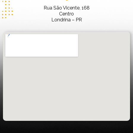
Rua São Vicente, 168
Centro
Londrina – PR