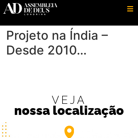
Projeto na Índia –
Desde 2010…
VEJA
nossa localização