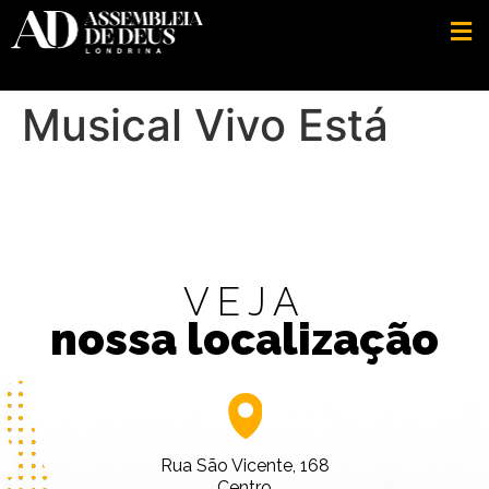
Musical Vivo Está
VEJA
nossa localização
Rua São Vicente, 168
Centro