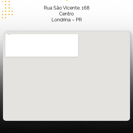
Rua São Vicente, 168
Centro
Londrina – PR