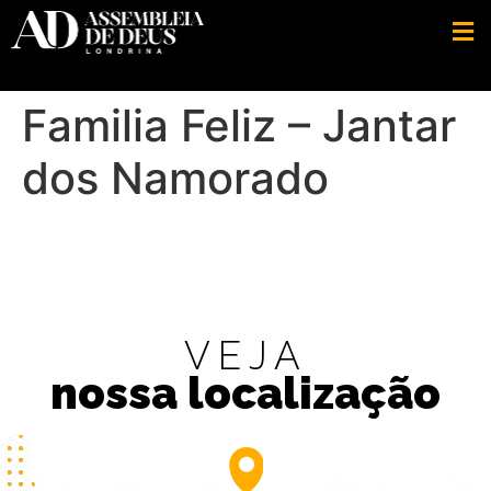
Familia Feliz – Jantar
dos Namorado
VEJA
nossa localização