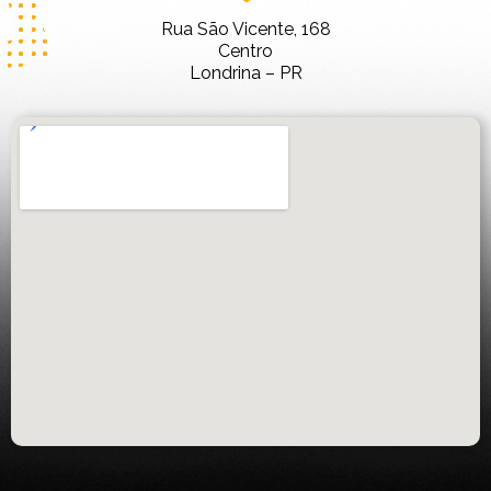
Rua São Vicente, 168
Centro
Londrina – PR