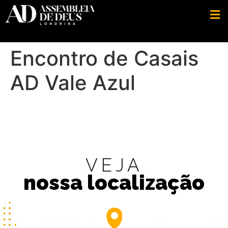
Encontro de Casais
AD Vale Azul
VEJA
nossa localização