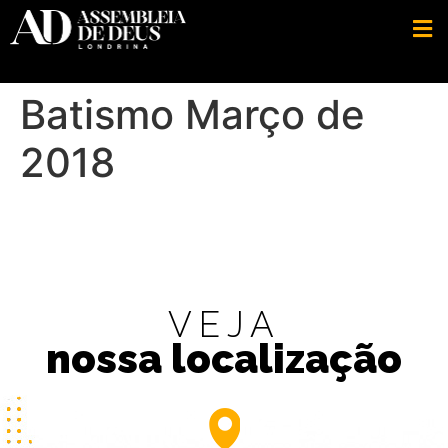
Batismo Março de
2018
VEJA
nossa localização