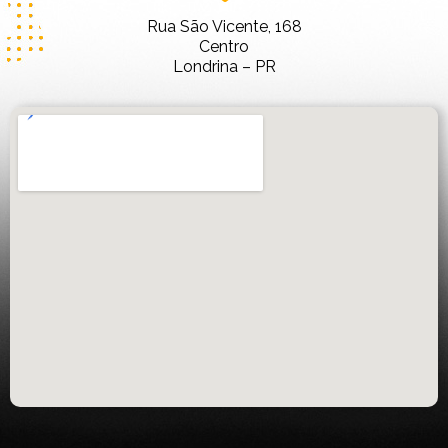
Rua São Vicente, 168
Centro
Londrina – PR