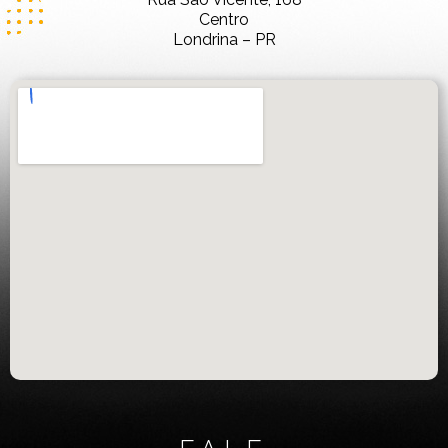
Centro
Londrina – PR