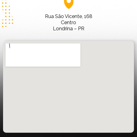
Rua São Vicente, 168
Centro
Londrina – PR