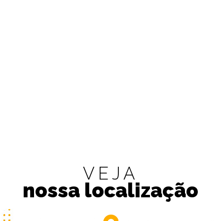
VEJA
nossa localização