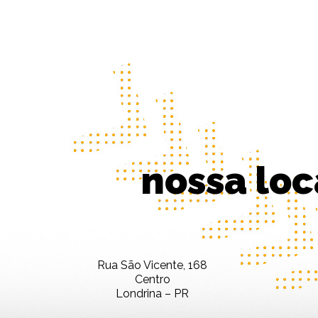
nossa loc
Rua São Vicente, 168
Centro
Londrina – PR