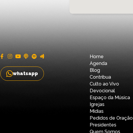
Home
Agenda
Blog
whatsapp
Contribua
Culto ao Vivo
Devocional
Espaço da Música
Igrejas
Mídias
Pedidos de Oração
Presidentes
Quem Somos