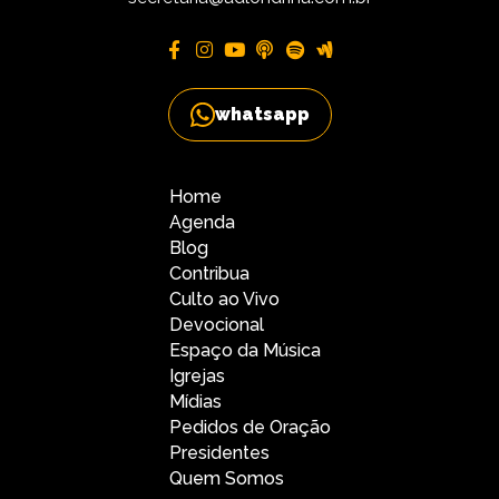
whatsapp
Home
Agenda
Blog
Contribua
Culto ao Vivo
Devocional
Espaço da Música
Igrejas
Mídias
Pedidos de Oração
Presidentes
Quem Somos