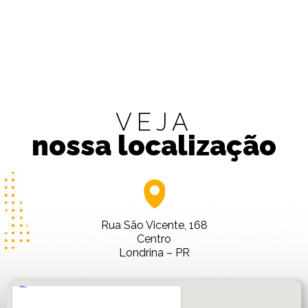
VEJA
nossa localização
Rua São Vicente, 168
Centro
Londrina – PR