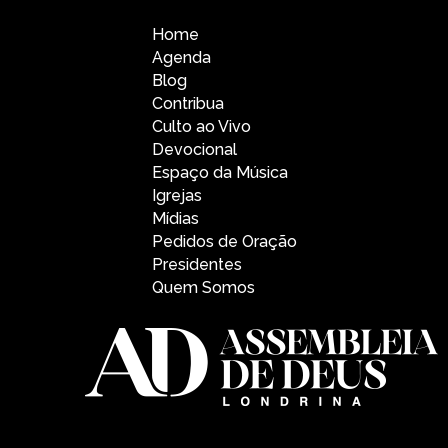
Home
Agenda
Blog
Contribua
Culto ao Vivo
Devocional
Espaço da Música
Igrejas
Mídias
Pedidos de Oração
Presidentes
Quem Somos