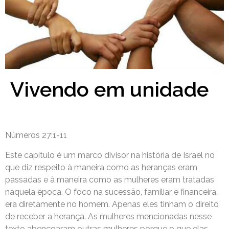
Vivendo em unidade
Números 27:1-11
Este capítulo é um marco divisor na história de Israel no
que diz respeito à maneira como as heranças eram
passadas e à maneira como as mulheres eram tratadas
naquela época. O foco na sucessão, familiar e financeira,
era diretamente no homem. Apenas eles tinham o direito
de receber a herança. As mulheres mencionadas nesse
texto abençoaram outras mulheres porque o que elas