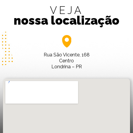
VEJA
nossa localização
Rua São Vicente, 168
Centro
Londrina – PR