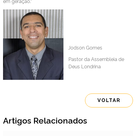
em geração.”
Jodson Gomes
Pastor da Assembleia de
Deus Londrina
VOLTAR
Artigos Relacionados