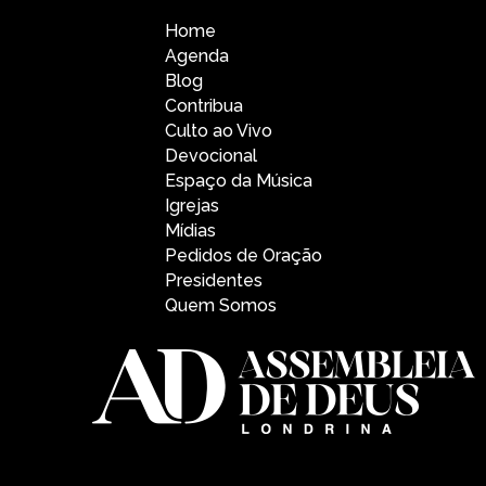
Home
Agenda
Blog
Contribua
Culto ao Vivo
Devocional
Espaço da Música
Igrejas
Mídias
Pedidos de Oração
Presidentes
Quem Somos