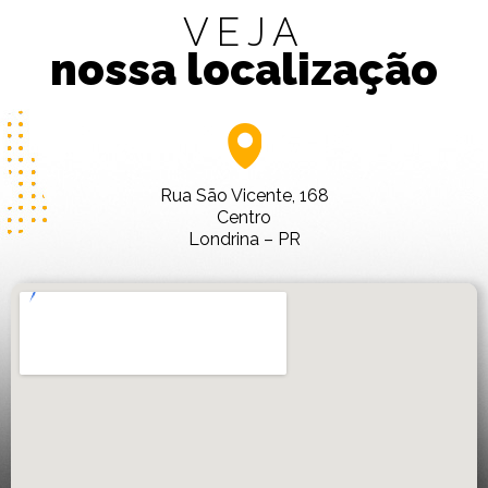
VEJA
nossa localização
Rua São Vicente, 168
Centro
Londrina – PR