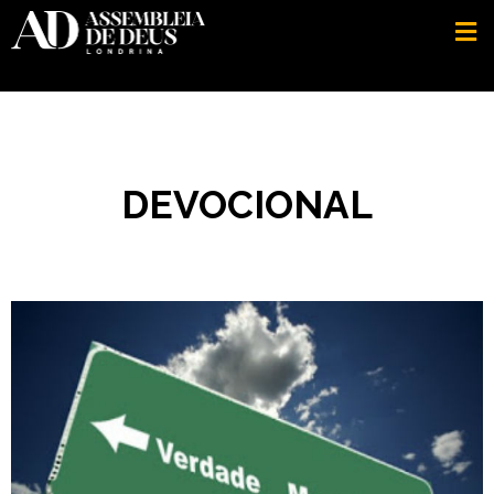
DEVOCIONAL