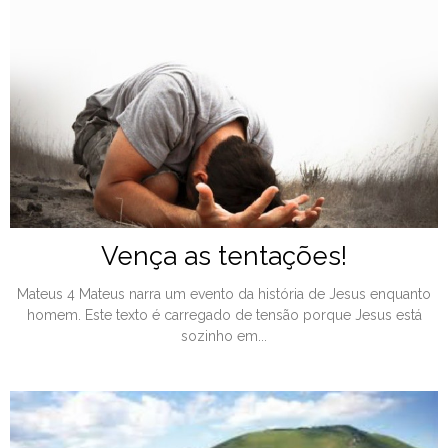
Vença as tentações!
Mateus 4 Mateus narra um evento da história de Jesus enquanto
homem. Este texto é carregado de tensão porque Jesus está
sozinho em...