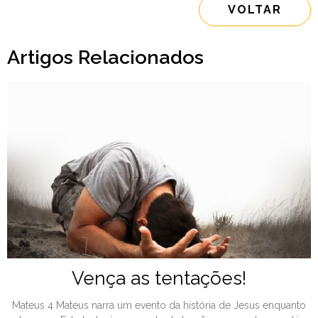
VOLTAR
Artigos Relacionados
Vença as tentações!
Mateus 4 Mateus narra um evento da história de Jesus enquanto