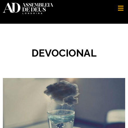
DEVOCIONAL