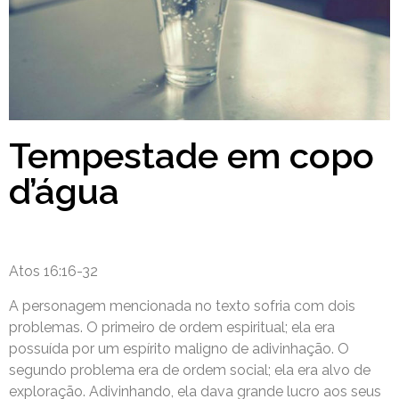
Tempestade em copo
d’água
Atos 16:16-32
A personagem mencionada no texto sofria com dois
problemas. O primeiro de ordem espiritual; ela era
possuída por um espírito maligno de adivinhação. O
segundo problema era de ordem social; ela era alvo de
exploração. Adivinhando, ela dava grande lucro aos seus