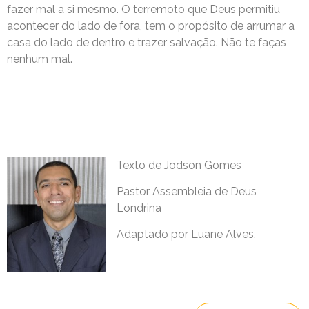
fazer mal a si mesmo. O terremoto que Deus permitiu
acontecer do lado de fora, tem o propósito de arrumar a
casa do lado de dentro e trazer salvação. Não te faças
nenhum mal.
Texto de Jodson Gomes
Pastor Assembleia de Deus
Londrina
Adaptado por Luane Alves.