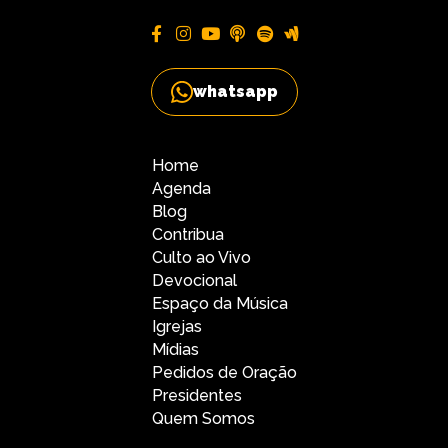
whatsapp
Home
Agenda
Blog
Contribua
Culto ao Vivo
Devocional
Espaço da Música
Igrejas
Mídias
Pedidos de Oração
Presidentes
Quem Somos