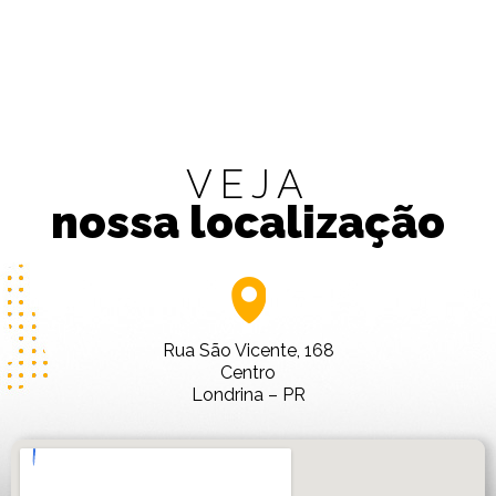
VEJA
nossa localização
Rua São Vicente, 168
Centro
Londrina – PR