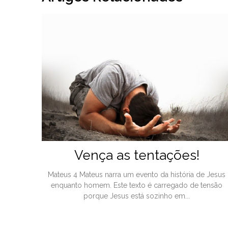
Vença as tentações!
Mateus 4 Mateus narra um evento da história de Jesus
enquanto homem. Este texto é carregado de tensão
porque Jesus está sozinho em...