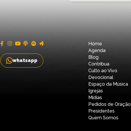
Home
Agenda
Blog
whatsapp
Contribua
Culto ao Vivo
Devocional
Espaço da Música
Igrejas
Mídias
Pedidos de Oração
Presidentes
Quem Somos