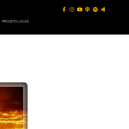
PROJETO LUCAS