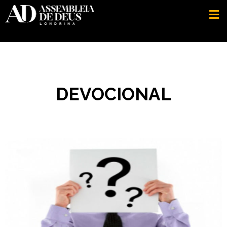
DEVOCIONAL