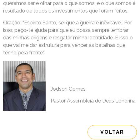
queremos ser e olhar para o que somos, e o que somos é
resultado de todos os investimentos que foram feitos.
Oração: “Espírito Santo, sei que a guerra é inevitável. Por
isso, peço-te ajuda para que eu possa sempre lembrar
das minhas origens e resgatar minha identidade. É isso o
que vai me dar estrutura para vencer as batalhas que
tenho pela frente.”
Jodson Gomes
Pastor Assembleia de Deus Londrina
VOLTAR