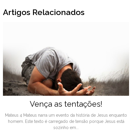
Artigos Relacionados
Vença as tentações!
Mateus 4 Mateus narra um evento da história de Jesus enquanto
homem. Este texto é carregado de tensão porque Jesus está
sozinho em...