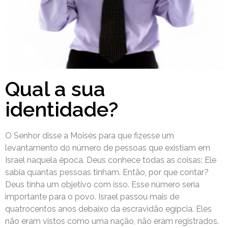
Qual a sua
identidade?
O Senhor disse a Moisés para que fizesse um
levantamento do número de pessoas que existiam em
Israel naquela época. Deus conhece todas as coisas; Ele
sabia quantas pessoas tinham. Então, por que contar?
Deus tinha um objetivo com isso. Esse número seria
importante para o povo. Israel passou mais de
quatrocentos anos debaixo da escravidão egípcia. Eles
não eram vistos como uma nação, não eram registrados.