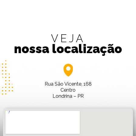
VEJA
nossa localização
Rua São Vicente, 168
Centro
Londrina – PR