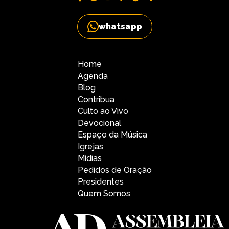
whatsapp
Home
Agenda
Blog
Contribua
Culto ao Vivo
Devocional
Espaço da Música
Igrejas
Mídias
Pedidos de Oração
Presidentes
Quem Somos