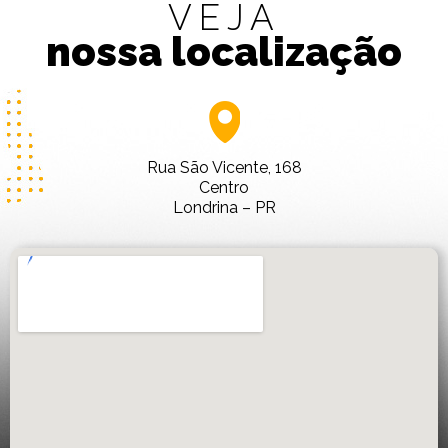
VEJA
nossa localização
Rua São Vicente, 168
Centro
Londrina – PR