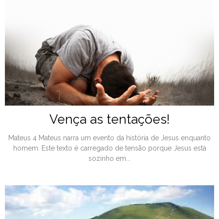
Vença as tentações!
Mateus 4 Mateus narra um evento da história de Jesus enquanto
homem. Este texto é carregado de tensão porque Jesus está
sozinho em...