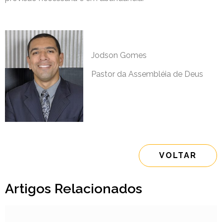
Jodson Gomes
Pastor da Assembléia de Deus
VOLTAR
Artigos Relacionados