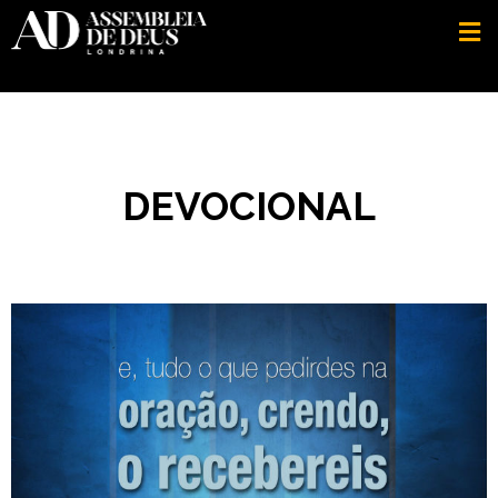
DEVOCIONAL