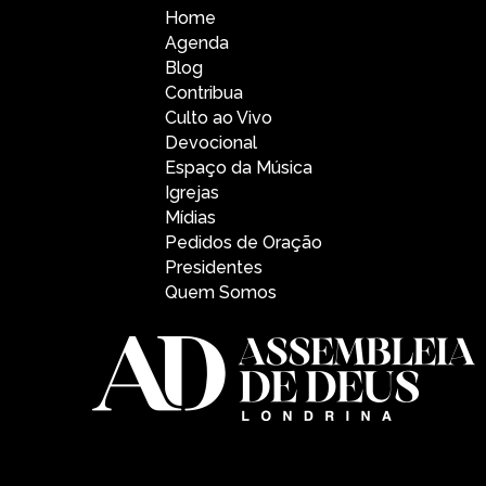
Home
Agenda
Blog
Contribua
Culto ao Vivo
Devocional
Espaço da Música
Igrejas
Mídias
Pedidos de Oração
Presidentes
Quem Somos