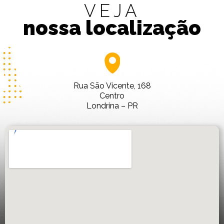
VEJA
nossa localização
Rua São Vicente, 168
Centro
Londrina – PR