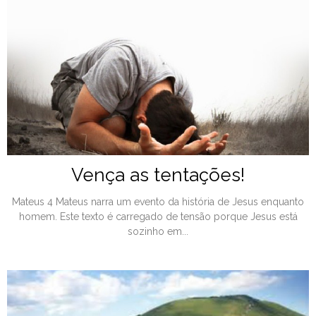
Vença as tentações!
Mateus 4 Mateus narra um evento da história de Jesus enquanto
homem. Este texto é carregado de tensão porque Jesus está
sozinho em...