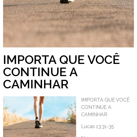
IMPORTA QUE VOCÊ
CONTINUE A
CAMINHAR
IMPORTA QUE VOCÊ
CONTINUE A
CAMINHAR
Lucas 13:31-35