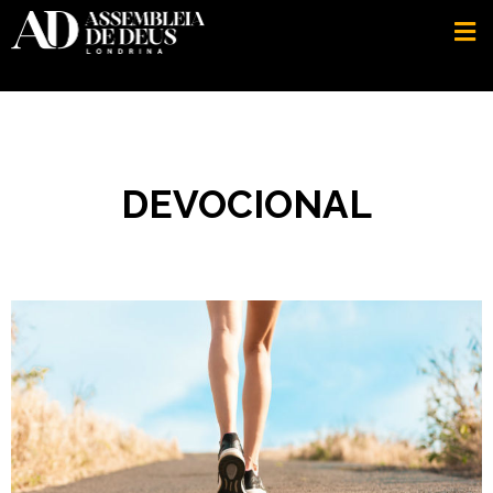
DEVOCIONAL