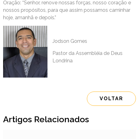
Oração: “Senhor, renove nossas forças, nosso coração e
nossos propósitos, para que assim possamos caminhar
hoje, amanhã e depois.”
Jodson Gomes
Pastor da Assembléia de Deus
Londrina
VOLTAR
Artigos Relacionados