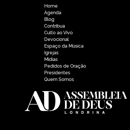
Home
Agenda
Blog
Contribua
Culto ao Vivo
Devocional
Espaço da Música
Igrejas
Mídias
Pedidos de Oração
Presidentes
Quem Somos