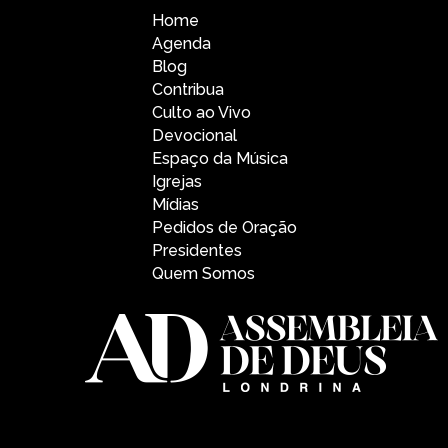
Home
Agenda
Blog
Contribua
Culto ao Vivo
Devocional
Espaço da Música
Igrejas
Mídias
Pedidos de Oração
Presidentes
Quem Somos