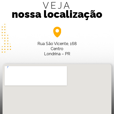
VEJA
nossa localização
Rua São Vicente, 168
Centro
Londrina – PR