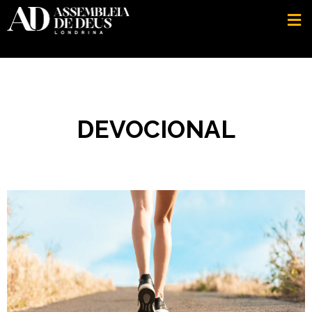
DEVOCIONAL