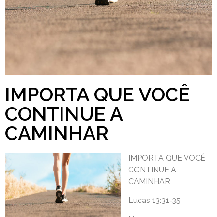
IMPORTA QUE VOCÊ
CONTINUE A
CAMINHAR
IMPORTA QUE VOCÊ
CONTINUE A
CAMINHAR
Lucas 13:31-35