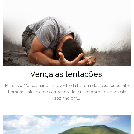
Vença as tentações!
Mateus 4 Mateus narra um evento da história de Jesus enquanto
homem. Este texto é carregado de tensão porque Jesus está
sozinho em...