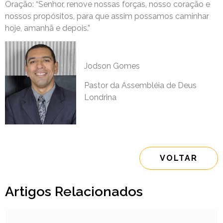
Oração: “Senhor, renove nossas forças, nosso coração e
nossos propósitos, para que assim possamos caminhar
hoje, amanhã e depois.”
Jodson Gomes
Pastor da Assembléia de Deus
Londrina
VOLTAR
Artigos Relacionados