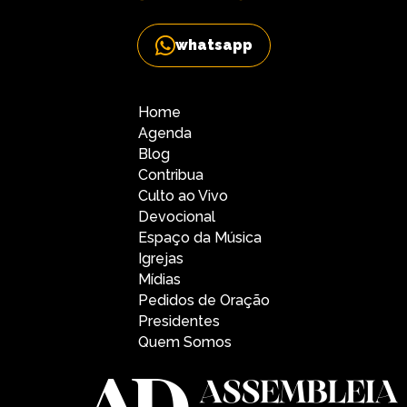
whatsapp
Home
Agenda
Blog
Contribua
Culto ao Vivo
Devocional
Espaço da Música
Igrejas
Mídias
Pedidos de Oração
Presidentes
Quem Somos