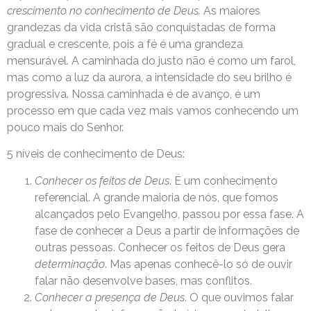
crescimento no conhecimento de Deus.
As maiores
grandezas da vida cristã são conquistadas de forma
gradual e crescente, pois a fé é uma grandeza
mensurável. A caminhada do justo não é como um farol,
mas como a luz da aurora, a intensidade do seu brilho é
progressiva. Nossa caminhada é de avanço, é um
processo em que cada vez mais vamos conhecendo um
pouco mais do Senhor.
5 níveis de conhecimento de Deus:
Conhecer os feitos de Deus
. É um conhecimento
referencial. A grande maioria de nós, que fomos
alcançados pelo Evangelho, passou por essa fase. A
fase de conhecer a Deus a partir de informações de
outras pessoas. Conhecer os feitos de Deus gera
determinação
. Mas apenas conhecê-lo só de ouvir
falar não desenvolve bases, mas conflitos.
Conhecer a presença de Deus
. O que ouvimos falar