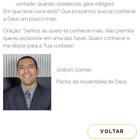
vontade, quando obedecida, gera
milagres
.
Em que nível você está? Que possamos buscar conhecer
a Deus um pouco mais.
Oração: “Senhor, eu quero te conhecer mais. Não permita
que eu estacione em uma das fases. Quero conhecer e
me dispor para a Tua vontade.”
Jodson Gomes
Pastor da Assembleia de Deus
VOLTAR