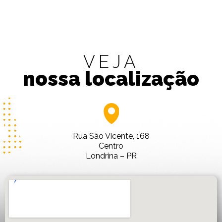
VEJA
nossa localização
Rua São Vicente, 168
Centro
Londrina – PR