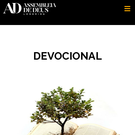
DEVOCIONAL