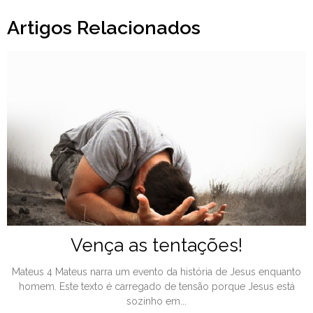
Artigos Relacionados
Vença as tentações!
Mateus 4 Mateus narra um evento da história de Jesus enquanto
homem. Este texto é carregado de tensão porque Jesus está
sozinho em...