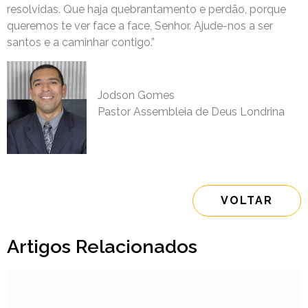
resolvidas. Que haja quebrantamento e perdão, porque
queremos te ver face a face, Senhor. Ajude-nos a ser
santos e a caminhar contigo.”
Jodson Gomes
Pastor Assembleia de Deus Londrina
VOLTAR
Artigos Relacionados