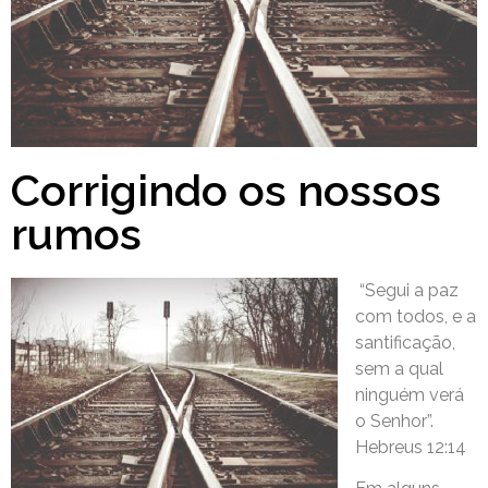
Corrigindo os nossos
rumos
“Segui a paz
com todos, e a
santificação,
sem a qual
ninguém verá
o Senhor”.
Hebreus 12:14