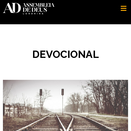
DEVOCIONAL