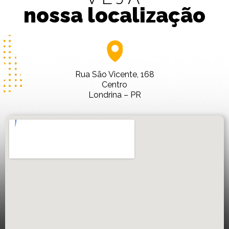
nossa localização
Rua São Vicente, 168
Centro
Londrina – PR