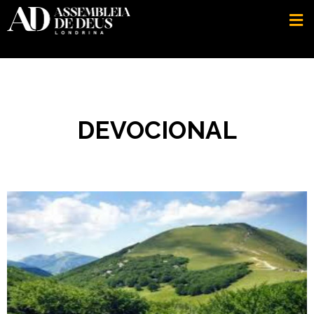
DEVOCIONAL