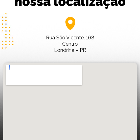
nossa localização
Rua São Vicente, 168
Centro
Londrina – PR