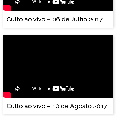
Culto ao vivo – 06 de Julho 2017
Culto ao vivo – 10 de Agosto 2017