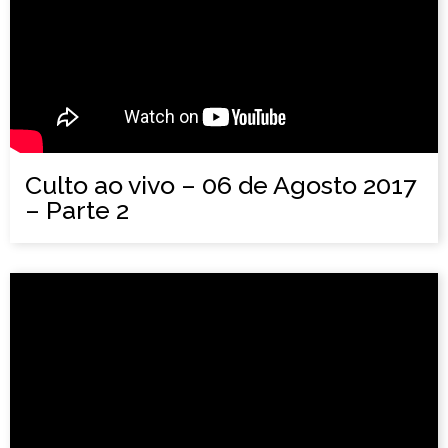
Culto ao vivo – 06 de Agosto 2017
– Parte 2