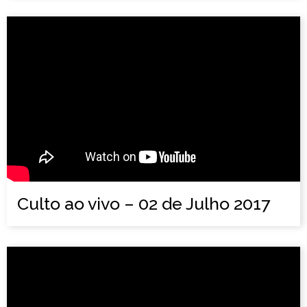
Culto ao vivo – 02 de Julho 2017