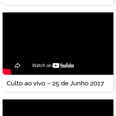
Culto ao vivo – 25 de Junho 2017