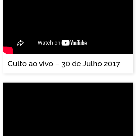
Culto ao vivo – 30 de Julho 2017