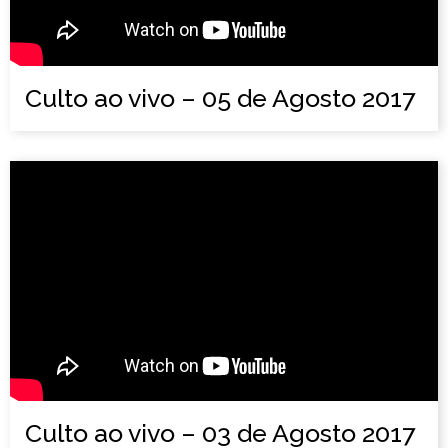
Culto ao vivo – 05 de Agosto 2017
Culto ao vivo – 03 de Agosto 2017