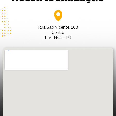
Rua São Vicente, 168
Centro
Londrina – PR