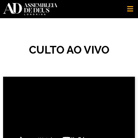
CULTO AO VIVO