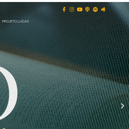
PROJETO LUCAS