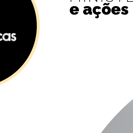
e ações