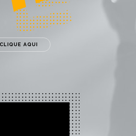
CLIQUE AQUI